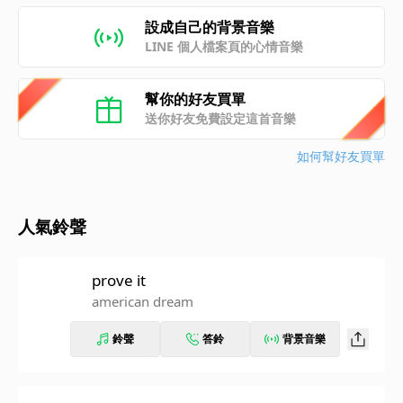
設成自己的背景音樂
LINE 個人檔案頁的心情音樂
幫你的好友買單
送你好友免費設定這首音樂
如何幫好友買單
人氣鈴聲
prove it
american dream
鈴聲
答鈴
背景音樂