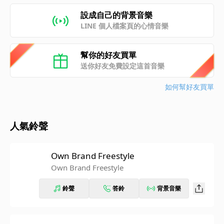
設成自己的背景音樂
LINE 個人檔案頁的心情音樂
幫你的好友買單
送你好友免費設定這首音樂
如何幫好友買單
人氣鈴聲
Own Brand Freestyle
Own Brand Freestyle
鈴聲
答鈴
背景音樂