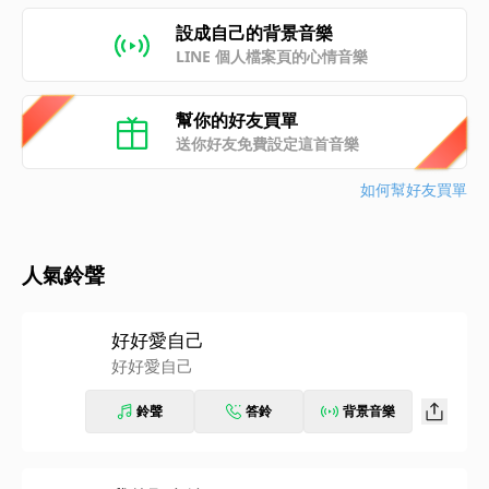
設成自己的背景音樂
LINE 個人檔案頁的心情音樂
幫你的好友買單
送你好友免費設定這首音樂
如何幫好友買單
人氣鈴聲
好好愛自己
好好愛自己
鈴聲
答鈴
背景音樂