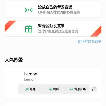
設成自己的背景音樂
LINE 個人檔案頁的心情音樂
幫你的好友買單
送你好友免費設定這首音樂
如何幫好友買單
人氣鈴聲
Lemon
Lemon
鈴聲
答鈴
背景音樂