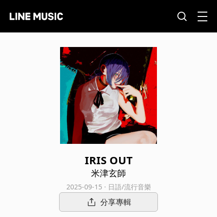
IRIS OUT
米津玄師
2025-09-15 · 日語/流行音樂
分享專輯