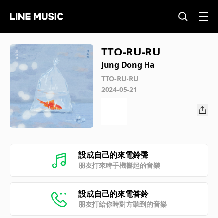
TTO-RU-RU
Jung Dong Ha
TTO-RU-RU
2024-05-21
設成自己的來電鈴聲
朋友打來時手機響起的音樂
設成自己的來電答鈴
朋友打給你時對方聽到的音樂