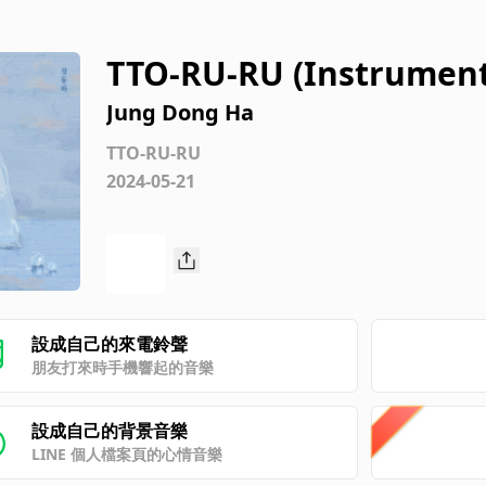
TTO-RU-RU (Instrument
Jung Dong Ha
TTO-RU-RU
2024-05-21
設成自己的來電鈴聲
朋友打來時手機響起的音樂
設成自己的背景音樂
LINE 個人檔案頁的心情音樂