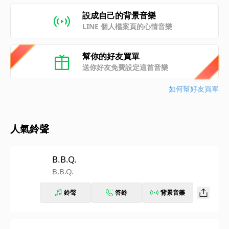
設成自己的背景音樂
LINE 個人檔案頁的心情音樂
幫你的好友買單
送你好友免費設定這首音樂
如何幫好友買單
人氣鈴聲
B.B.Q.
B.B.Q.
鈴聲
答鈴
背景音樂