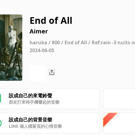
End of All
Aimer
haruka / 800 / End of All / Ref:rain -3 nuits v
2024-06-05
設成自己的來電鈴聲
朋友打來時手機響起的音樂
設成自己的背景音樂
LINE 個人檔案頁的心情音樂