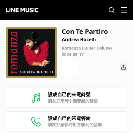
Con Te Partiro
Andrea Bocelli
Romanza (Super Deluxe)
2024-05-17
設成自己的來電鈴聲
朋友打來時手機響起的音樂
設成自己的來電答鈴
朋友打給你時對方聽到的音樂