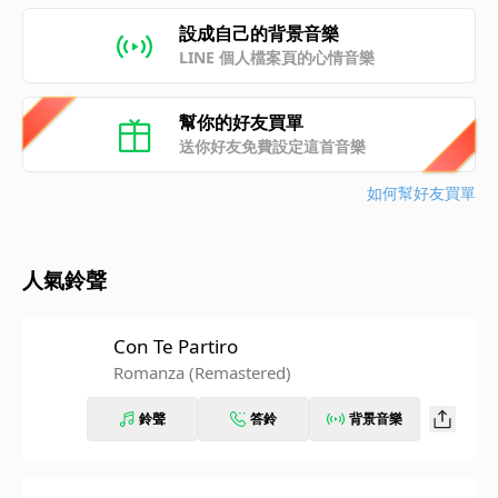
設成自己的背景音樂
LINE 個人檔案頁的心情音樂
幫你的好友買單
送你好友免費設定這首音樂
如何幫好友買單
人氣鈴聲
Con Te Partiro
Romanza (Remastered)
鈴聲
答鈴
背景音樂