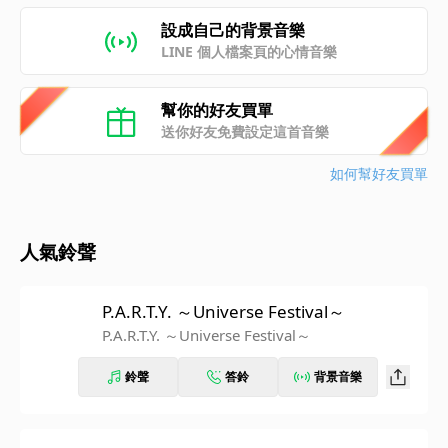
設成自己的背景音樂
LINE 個人檔案頁的心情音樂
幫你的好友買單
送你好友免費設定這首音樂
如何幫好友買單
人氣鈴聲
P.A.R.T.Y. ～Universe Festival～
P.A.R.T.Y. ～Universe Festival～
鈴聲
答鈴
背景音樂