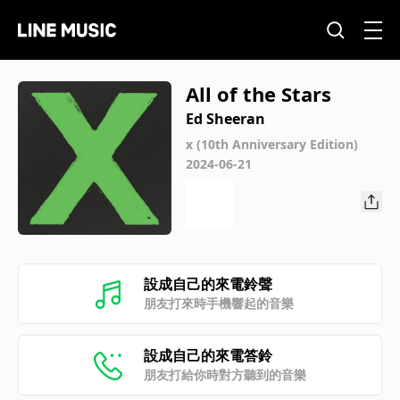
All of the Stars
Ed Sheeran
x (10th Anniversary Edition)
2024-06-21
設成自己的來電鈴聲
朋友打來時手機響起的音樂
設成自己的來電答鈴
朋友打給你時對方聽到的音樂