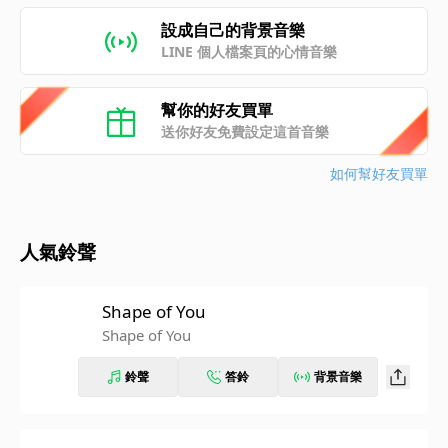
設成自己的背景音樂
LINE 個人檔案頁的心情音樂
幫你的好友買單
送你好友免費設定這首音樂
如何幫好友買單
人氣鈴聲
Shape of You
Shape of You
鈴聲
答鈴
背景音樂