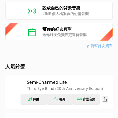
設成自己的背景音樂
LINE 個人檔案頁的心情音樂
幫你的好友買單
送你好友免費設定這首音樂
如何幫好友買單
人氣鈴聲
Semi-Charmed Life
Third Eye Blind (20th Anniversary Edition)
鈴聲
答鈴
背景音樂