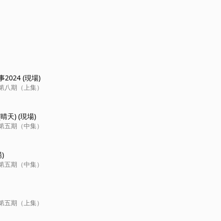
024 (現場)
4 第八期（上集）
(晴天) (現場)
4 第五期（中集）
)
4 第五期（中集）
4 第五期（上集）