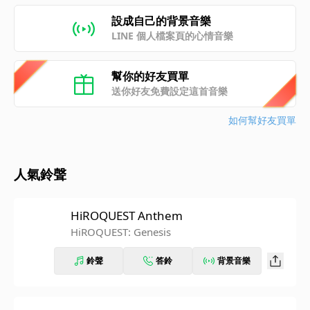
設成自己的背景音樂
LINE 個人檔案頁的心情音樂
幫你的好友買單
送你好友免費設定這首音樂
如何幫好友買單
人氣鈴聲
HiROQUEST Anthem
HiROQUEST: Genesis
鈴聲
答鈴
背景音樂