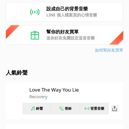
設成自己的背景音樂
LINE 個人檔案頁的心情音樂
幫你的好友買單
送你好友免費設定這首音樂
如何幫好友買單
人氣鈴聲
Love The Way You Lie
Recovery
鈴聲
答鈴
背景音樂