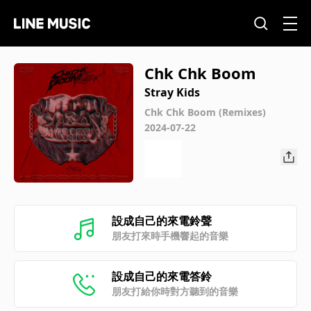
Chk Chk Boom
Stray Kids
Chk Chk Boom (Remixes)
2024-07-22
設成自己的來電鈴聲
朋友打來時手機響起的音樂
設成自己的來電答鈴
朋友打給你時對方聽到的音樂