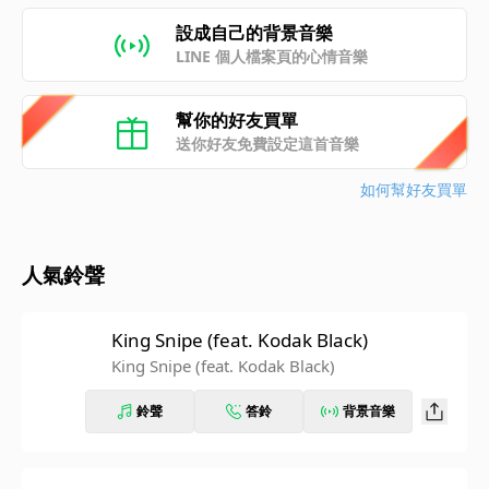
設成自己的背景音樂
LINE 個人檔案頁的心情音樂
幫你的好友買單
送你好友免費設定這首音樂
如何幫好友買單
人氣鈴聲
King Snipe (feat. Kodak Black)
King Snipe (feat. Kodak Black)
鈴聲
答鈴
背景音樂