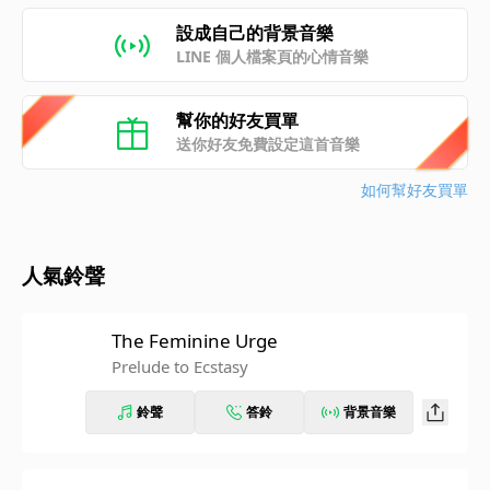
設成自己的背景音樂
LINE 個人檔案頁的心情音樂
幫你的好友買單
送你好友免費設定這首音樂
如何幫好友買單
人氣鈴聲
The Feminine Urge
Prelude to Ecstasy
鈴聲
答鈴
背景音樂