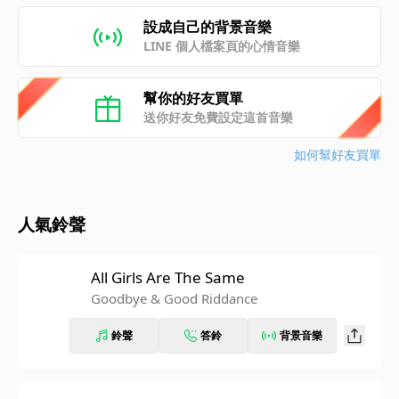
設成自己的背景音樂
LINE 個人檔案頁的心情音樂
幫你的好友買單
送你好友免費設定這首音樂
如何幫好友買單
人氣鈴聲
All Girls Are The Same
Goodbye & Good Riddance
鈴聲
答鈴
背景音樂