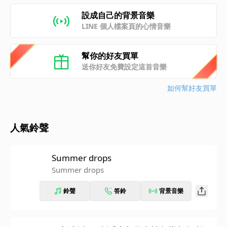
設成自己的背景音樂
LINE 個人檔案頁的心情音樂
幫你的好友買單
送你好友免費設定這首音樂
如何幫好友買單
人氣鈴聲
Summer drops
Summer drops
鈴聲
答鈴
背景音樂