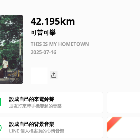
42.195km
可苦可樂
THIS IS MY HOMETOWN
2025-07-16
設成自己的來電鈴聲
朋友打來時手機響起的音樂
設成自己的背景音樂
LINE 個人檔案頁的心情音樂