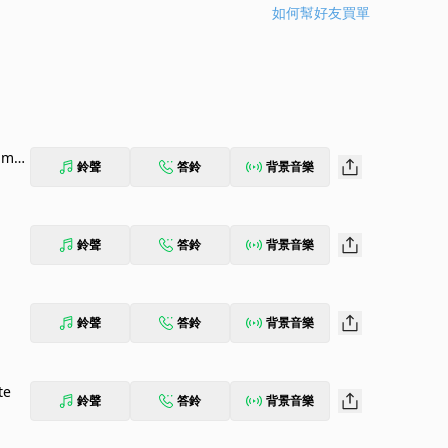
如何幫好友買單
 mol
鈴聲
答鈴
背景音樂
鈴聲
答鈴
背景音樂
鈴聲
答鈴
背景音樂
te
鈴聲
答鈴
背景音樂