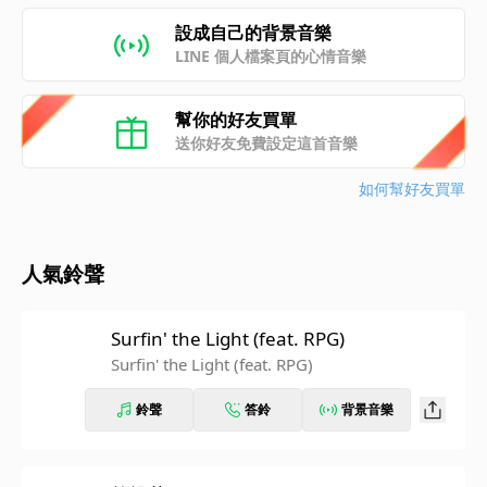
設成自己的背景音樂
LINE 個人檔案頁的心情音樂
幫你的好友買單
送你好友免費設定這首音樂
如何幫好友買單
人氣鈴聲
Surfin' the Light (feat. RPG)
Surfin' the Light (feat. RPG)
鈴聲
答鈴
背景音樂