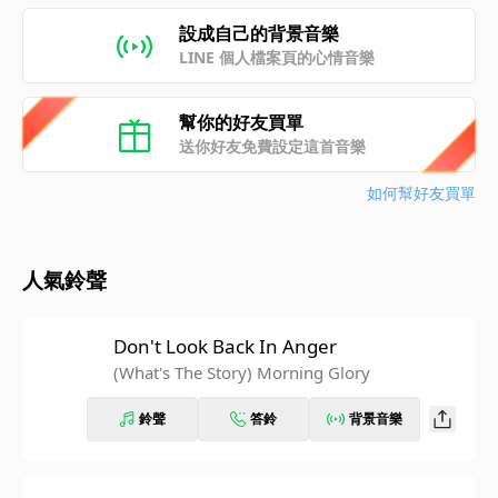
設成自己的背景音樂
LINE 個人檔案頁的心情音樂
幫你的好友買單
送你好友免費設定這首音樂
如何幫好友買單
人氣鈴聲
Don't Look Back In Anger
(What's The Story) Morning Glory
鈴聲
答鈴
背景音樂