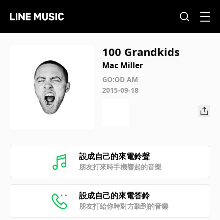
100 Grandkids
Mac Miller
GO:OD AM
2015-09-18
設成自己的來電鈴聲
朋友打來時手機響起的音樂
設成自己的來電答鈴
朋友打給你時對方聽到的音樂