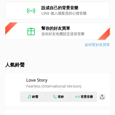
設成自己的背景音樂
LINE 個人檔案頁的心情音樂
幫你的好友買單
送你好友免費設定這首音樂
如何幫好友買單
人氣鈴聲
Love Story
Fearless (International Version)
鈴聲
答鈴
背景音樂