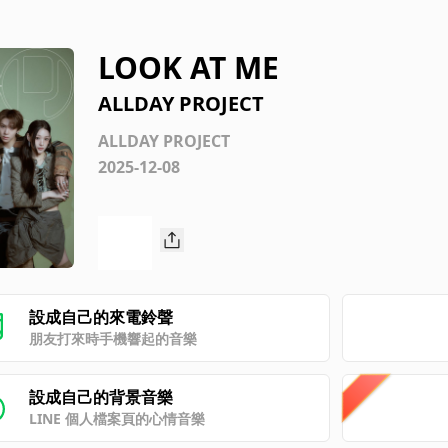
LOOK AT ME
ALLDAY PROJECT
ALLDAY PROJECT
2025-12-08
設成自己的來電鈴聲
朋友打來時手機響起的音樂
設成自己的背景音樂
LINE 個人檔案頁的心情音樂