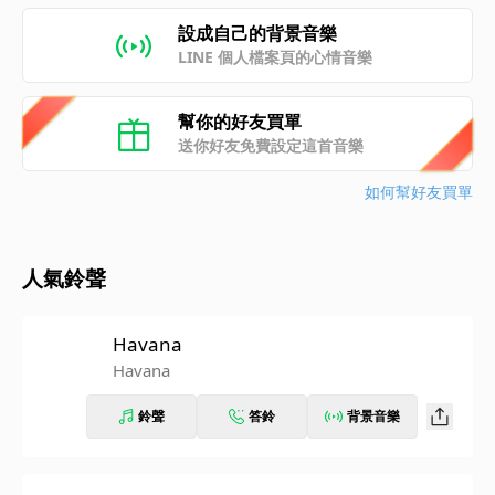
設成自己的背景音樂
LINE 個人檔案頁的心情音樂
幫你的好友買單
送你好友免費設定這首音樂
如何幫好友買單
人氣鈴聲
Havana
Havana
鈴聲
答鈴
背景音樂