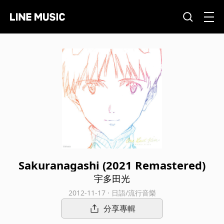
Sakuranagashi (2021 Remastered)
宇多田光
2012-11-17 · 日語/流行音樂
分享專輯