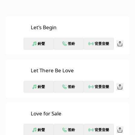
Let's Begin
鈴聲
答鈴
背景音樂
Let There Be Love
鈴聲
答鈴
背景音樂
Love for Sale
鈴聲
答鈴
背景音樂