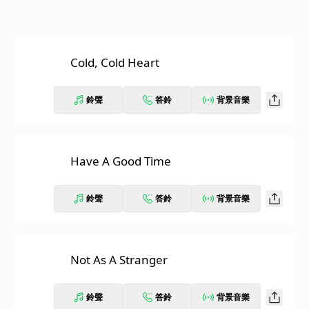
Cold, Cold Heart
鈴聲
答鈴
背景音樂
Have A Good Time
鈴聲
答鈴
背景音樂
Not As A Stranger
鈴聲
答鈴
背景音樂