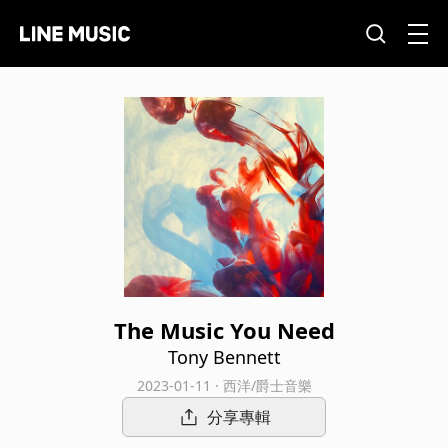
The Music You Need
Tony Bennett
2023-01-11 · 西洋/爵士音樂
分享專輯