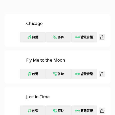
Chicago
鈴聲
答鈴
背景音樂
Fly Me to the Moon
鈴聲
答鈴
背景音樂
Just in Time
鈴聲
答鈴
背景音樂