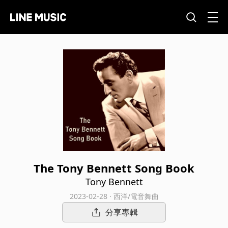
The Tony Bennett Song Book
Tony Bennett
2023-02-28 · 西洋/電音舞曲
分享專輯