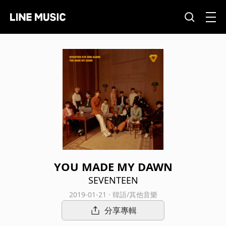
YOU MADE MY DAWN
SEVENTEEN
2019-01-21 · 韓語/其他音樂
分享專輯