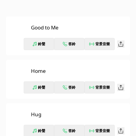
Good to Me
鈴聲
答鈴
背景音樂
Home
鈴聲
答鈴
背景音樂
Hug
鈴聲
答鈴
背景音樂