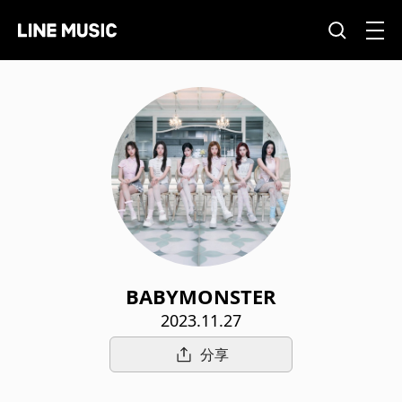
BABYMONSTER
2023.11.27
分享