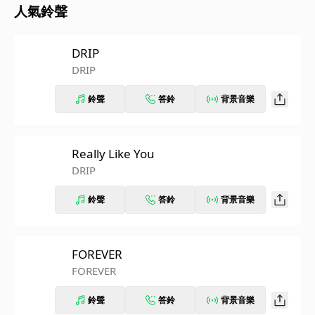
人氣鈴聲
DRIP
DRIP
鈴聲
答鈴
背景音樂
Really Like You
DRIP
鈴聲
答鈴
背景音樂
FOREVER
FOREVER
鈴聲
答鈴
背景音樂