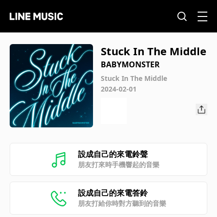
Stuck In The Middle
BABYMONSTER
Stuck In The Middle
2024-02-01
設成自己的來電鈴聲
朋友打來時手機響起的音樂
設成自己的來電答鈴
朋友打給你時對方聽到的音樂