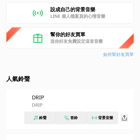
設成自己的背景音樂
LINE 個人檔案頁的心情音樂
幫你的好友買單
送你好友免費設定這首音樂
如何幫好友買單
人氣鈴聲
DRIP
DRIP
鈴聲
答鈴
背景音樂