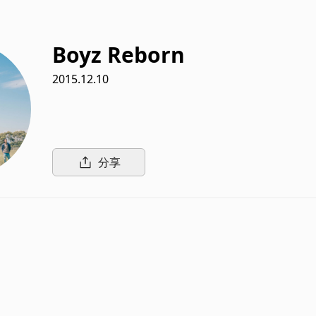
Boyz Reborn
2015.12.10
分享