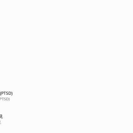
PTSD)
TSD)
見
見