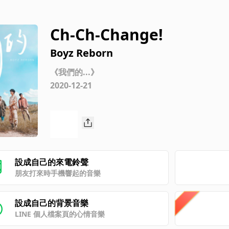
Ch-Ch-Change!
Boyz Reborn
《我們的...》
2020-12-21
設成自己的來電鈴聲
朋友打來時手機響起的音樂
設成自己的背景音樂
LINE 個人檔案頁的心情音樂