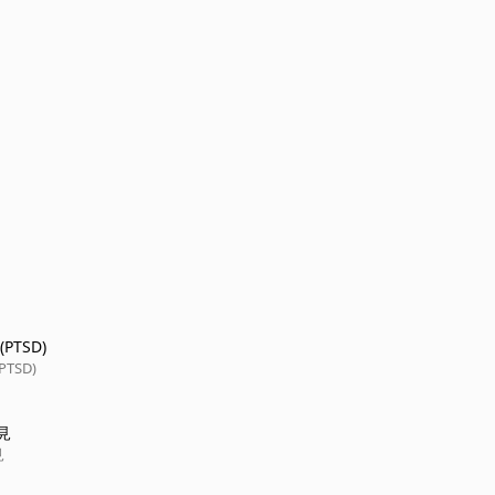
PTSD)
TSD)
見
見