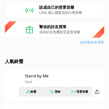
設成自己的背景音樂
LINE 個人檔案頁的心情音樂
幫你的好友買單
送你好友免費設定這首音樂
如何幫好友買單
人氣鈴聲
Stand by Me
Soul
鈴聲
答鈴
背景音樂