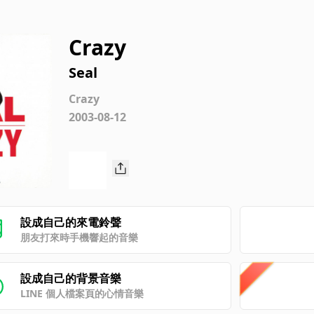
Crazy
Seal
Crazy
2003-08-12
設成自己的來電鈴聲
朋友打來時手機響起的音樂
設成自己的背景音樂
LINE 個人檔案頁的心情音樂