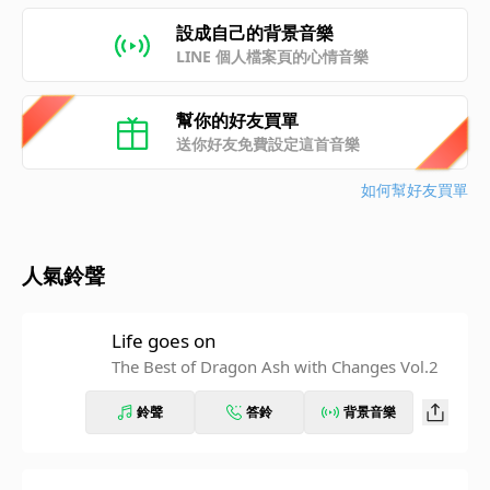
設成自己的背景音樂
LINE 個人檔案頁的心情音樂
幫你的好友買單
送你好友免費設定這首音樂
如何幫好友買單
人氣鈴聲
Life goes on
The Best of Dragon Ash with Changes Vol.2
鈴聲
答鈴
背景音樂