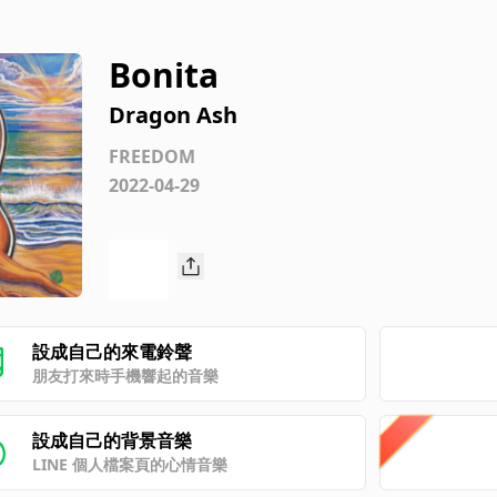
Bonita
Dragon Ash
FREEDOM
2022-04-29
設成自己的來電鈴聲
朋友打來時手機響起的音樂
設成自己的背景音樂
LINE 個人檔案頁的心情音樂