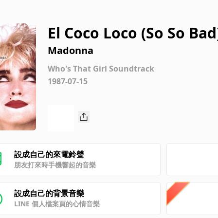
El Coco Loco (So So Bad
Madonna
Who's That Girl Soundtrack
1987-07-15
設成自己的來電鈴聲
朋友打來時手機響起的音樂
設成自己的背景音樂
LINE 個人檔案頁的心情音樂