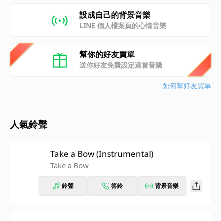
設成自己的背景音樂
LINE 個人檔案頁的心情音樂
幫你的好友買單
送你好友免費設定這首音樂
如何幫好友買單
人氣鈴聲
Take a Bow (Instrumental)
Take a Bow
鈴聲
答鈴
背景音樂