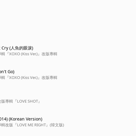
't Cry (人魚的眼淚)
XOXO (Kiss Ver.)』改版專輯
't Go)
XOXO (Kiss Ver.)』改版專輯
版專輯『LOVE SHOT』
4) (Korean Version)
改版『LOVE ME RIGHT』(韓文版)