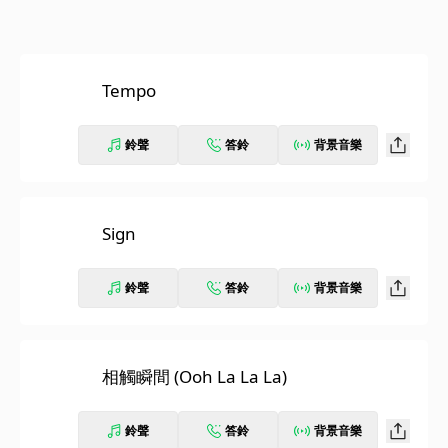
Tempo
鈴聲
答鈴
背景音樂
Sign
鈴聲
答鈴
背景音樂
相觸瞬間 (Ooh La La La)
鈴聲
答鈴
背景音樂