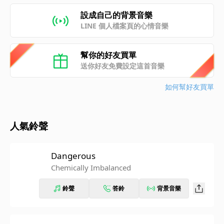
設成自己的背景音樂
LINE 個人檔案頁的心情音樂
幫你的好友買單
送你好友免費設定這首音樂
如何幫好友買單
人氣鈴聲
Dangerous
Chemically Imbalanced
鈴聲
答鈴
背景音樂