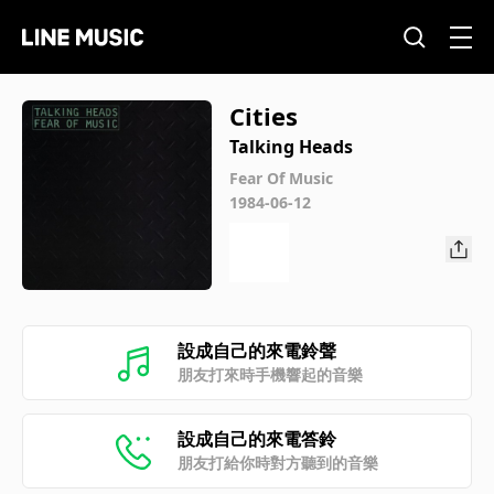
Cities
Talking Heads
Fear Of Music
1984-06-12
設成自己的來電鈴聲
朋友打來時手機響起的音樂
設成自己的來電答鈴
朋友打給你時對方聽到的音樂