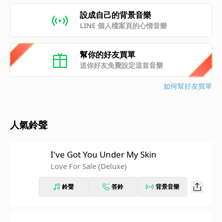
設成自己的背景音樂
LINE 個人檔案頁的心情音樂
幫你的好友買單
送你好友免費設定這首音樂
如何幫好友買單
人氣鈴聲
I've Got You Under My Skin
Love For Sale (Deluxe)
鈴聲
答鈴
背景音樂